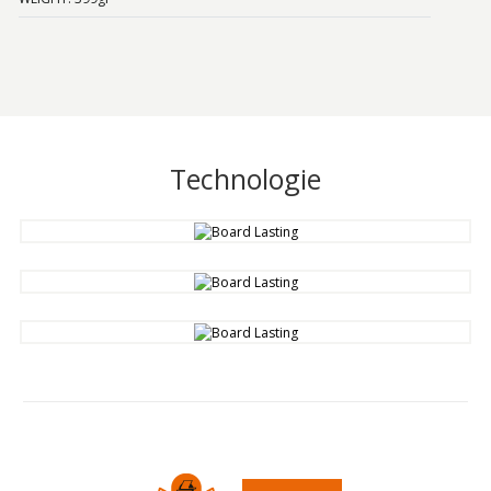
Technologie