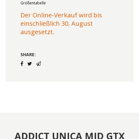
Größentabelle
Der Online-Verkauf wird bis
einschließlich 30. August
ausgesetzt.
SHARE:
ADDICT UNICA MID GTX