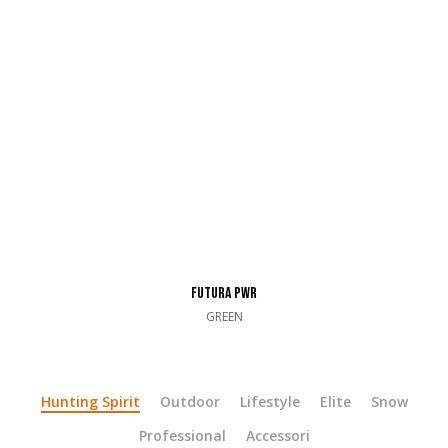
FUTURA PWR
GREEN
Hunting Spirit
Outdoor
Lifestyle
Elite
Snow
Professional
Accessori