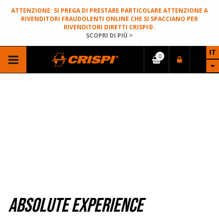
ATTENZIONE: SI PREGA DI PRESTARE PARTICOLARE ATTENZIONE A
RIVENDITORI FRAUDOLENTI ONLINE CHE SI SPACCIANO PER
RIVENDITORI DIRETTI CRISPI®.
SCOPRI DI PIÙ >
IT
ABSOLUTE EXPERIENCE