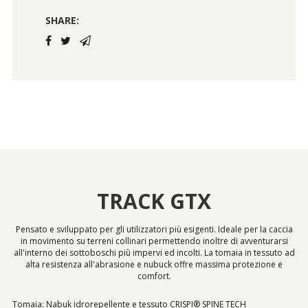
SHARE:
TRACK GTX
Pensato e sviluppato per gli utilizzatori più esigenti. Ideale per la caccia
in movimento su terreni collinari permettendo inoltre di avventurarsi
all'interno dei sottoboschi più impervi ed incolti. La tomaia in tessuto ad
alta resistenza all'abrasione e nubuck offre massima protezione e
comfort.
Tomaia: Nabuk idrorepellente e tessuto CRISPI® SPINE TECH