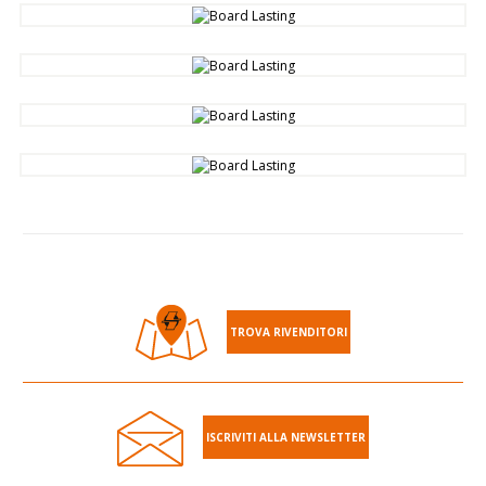
TROVA RIVENDITORI
ISCRIVITI ALLA NEWSLETTER