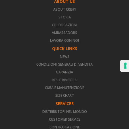
ABOUT US
ABOUT CRISPI
STORIA
CERTIFICAZIONI
AMBASSADORS
LAVORA CON NOI
QUICK LINKS
NEWS
CONDIZIONI GENERALI DI VENDITA
GARANZIA
RESI E RIMBORSI
CURA E MANUTENZIONE
SIZE CHART
SERVICES
DISTRIBUTORI NEL MONDO
CUSTOMER SERVICE
CONTRAFFAZIONE