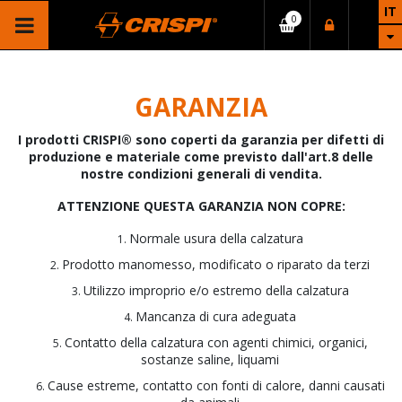
IT
GARANZIA
I prodotti CRISPI® sono coperti da garanzia per difetti di
produzione e materiale come previsto dall'art.8 delle
nostre condizioni generali di vendita.
ATTENZIONE QUESTA GARANZIA NON COPRE:
Normale usura della calzatura
Prodotto manomesso, modificato o riparato da terzi
Utilizzo improprio e/o estremo della calzatura
Mancanza di cura adeguata
Contatto della calzatura con agenti chimici, organici,
sostanze saline, liquami
Cause estreme, contatto con fonti di calore, danni causati