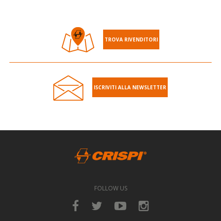
TROVA RIVENDITORI
ISCRIVITI ALLA NEWSLETTER
FOLLOW US