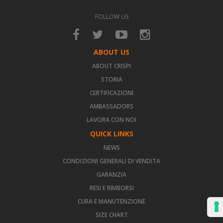
FOLLOW US
ABOUT US
ABOUT CRISPI
STORIA
CERTIFICAZIONI
AMBASSADORS
LAVORA CON NOI
QUICK LINKS
NEWS
CONDIZIONI GENERALI DI VENDITA
GARANZIA
RESI E RIMBORSI
CURA E MANUTENZIONE
SIZE CHART