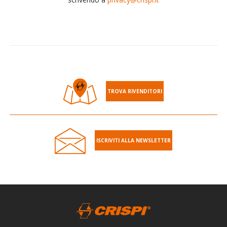
TROVA RIVENDITORI
ISCRIVITI ALLA NEWSLETTER