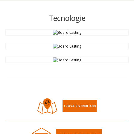
Tecnologie
TROVA RIVENDITORI