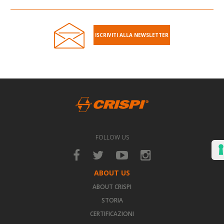
ISCRIVITI ALLA NEWSLETTER
FOLLOW US
ABOUT US
ABOUT CRISPI
STORIA
CERTIFICAZIONI