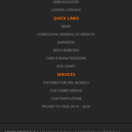
AMBASSADORS
LAVORA CON NOI
QUICK LINKS
NEWS
CONDIZIONI GENERALI DI VENDITA
GARANZIA
RESI E RIMBORSI
CURA E MANUTENZIONE
SIZE CHART
SERVICES
DISTRIBUTORI NEL MONDO
CUSTOMER SERVICE
CONTRAFFAZIONE
PROGETTO FESR 2014 - 2020