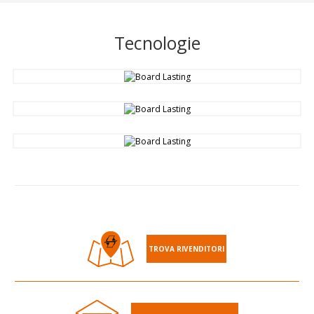
Tecnologie
TROVA RIVENDITORI