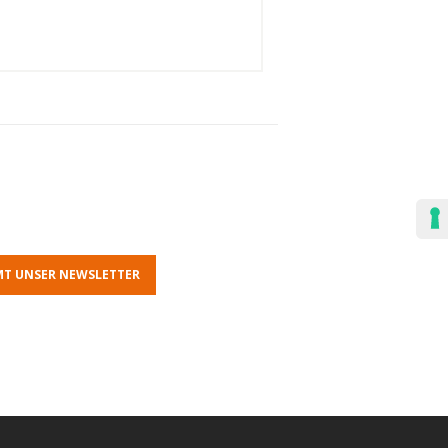
T UNSER NEWSLETTER