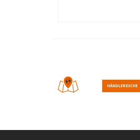
HÄNDLERSUCHE