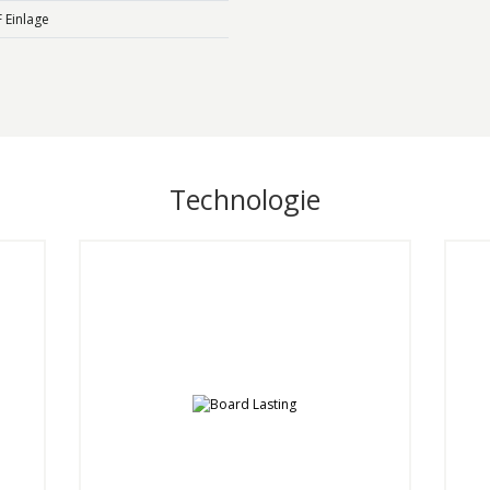
 Einlage
Technologie