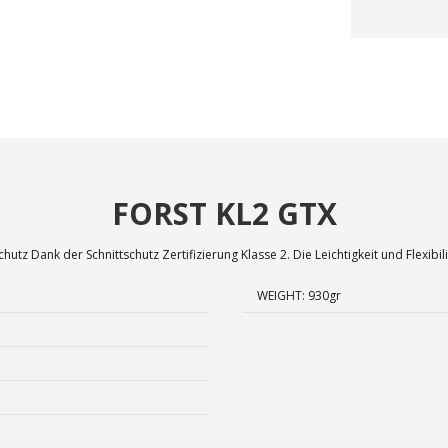
FORST KL2 GTX
utz Dank der Schnittschutz Zertifizierung Klasse 2. Die Leichtigkeit und Flexi
WEIGHT: 930gr