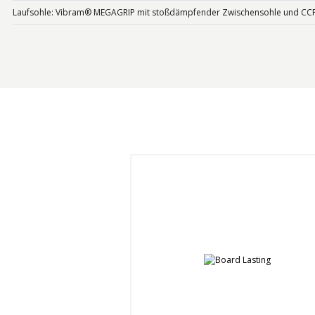
Laufsohle: Vibram® MEGAGRIP mit stoßdämpfender Zwischensohle und CCF