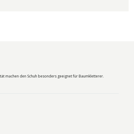
bilität machen den Schuh besonders geeignet für Baumkletterer.