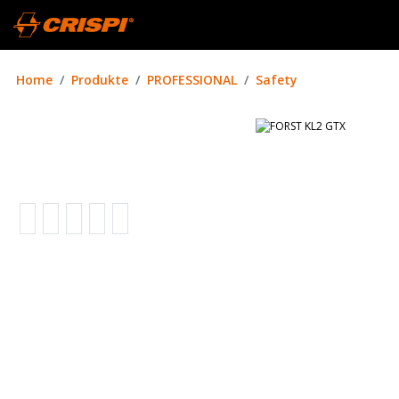
Home
Produkte
PROFESSIONAL
Safety