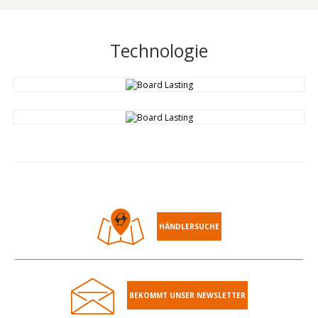
Technologie
HÄNDLERSUCHE
BEKOMMT UNSER NEWSLETTER