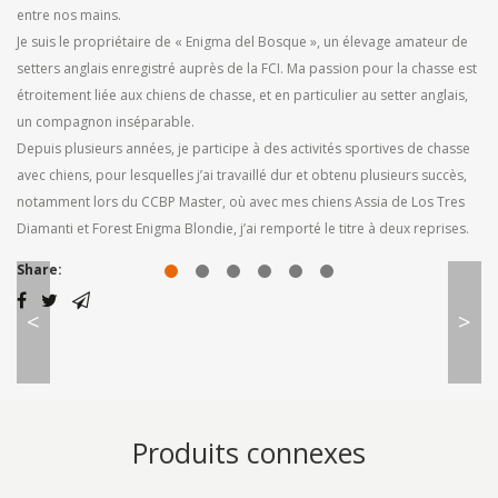
entre nos mains.
Je suis le propriétaire de « Enigma del Bosque », un élevage amateur de
setters anglais enregistré auprès de la FCI. Ma passion pour la chasse est
étroitement liée aux chiens de chasse, et en particulier au setter anglais,
un compagnon inséparable.
Depuis plusieurs années, je participe à des activités sportives de chasse
avec chiens, pour lesquelles j’ai travaillé dur et obtenu plusieurs succès,
notamment lors du CCBP Master, où avec mes chiens Assia de Los Tres
Diamanti et Forest Enigma Blondie, j’ai remporté le titre à deux reprises.
Share:
<
>
Produits connexes