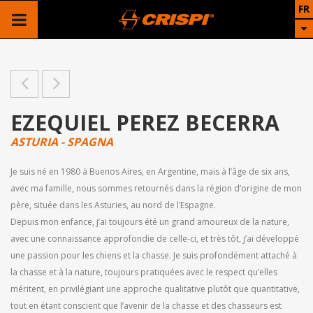
FR
EZEQUIEL PEREZ BECERRA
ASTURIA - SPAGNA
Je suis né en 1980 à Buenos Aires, en Argentine, mais à l’âge de six ans,
avec ma famille, nous sommes retournés dans la région d’origine de mon
père, située dans les Asturies, au nord de l’Espagne.
Depuis mon enfance, j’ai toujours été un grand amoureux de la nature,
avec une connaissance approfondie de celle-ci, et très tôt, j’ai développé
une passion pour les chiens et la chasse. Je suis profondément attaché à
la chasse et à la nature, toujours pratiquées avec le respect qu’elles
méritent, en privilégiant une approche qualitative plutôt que quantitative,
tout en étant conscient que l’avenir de la chasse et des chasseurs est