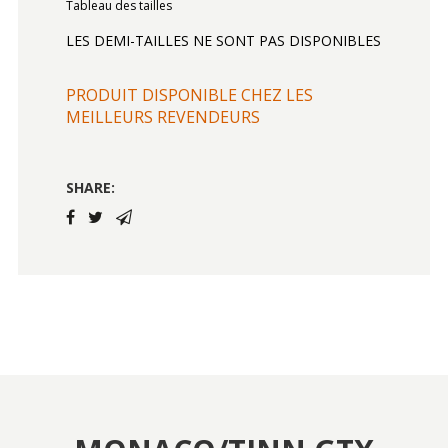
Tableau des tailles
LES DEMI-TAILLES NE SONT PAS DISPONIBLES
PRODUIT DISPONIBLE CHEZ LES
MEILLEURS REVENDEURS
SHARE: