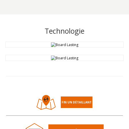
Technologie
FIN UN DÉTAILLANT