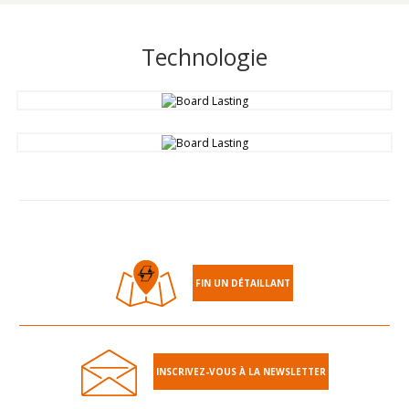
Technologie
FIN UN DÉTAILLANT
INSCRIVEZ-VOUS À LA NEWSLETTER