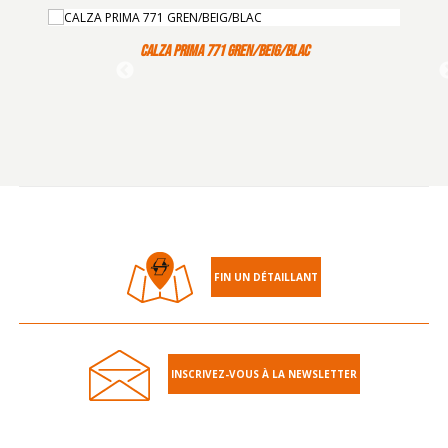
CALZA PRIMA 771 GREN/BEIG/BLAC
FIN UN DÉTAILLANT
INSCRIVEZ-VOUS À LA NEWSLETTER