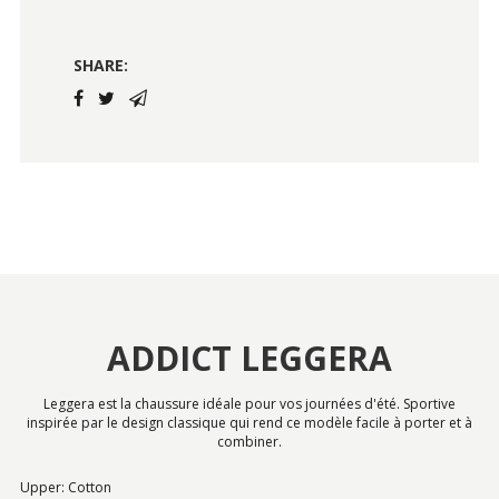
SHARE:
ADDICT LEGGERA
Leggera est la chaussure idéale pour vos journées d'été. Sportive
inspirée par le design classique qui rend ce modèle facile à porter et à
combiner.
Upper: Cotton