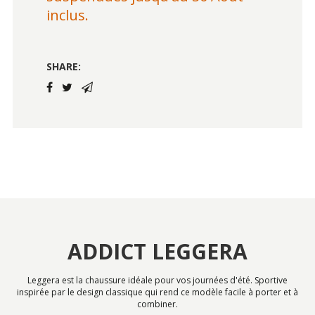
inclus.
SHARE:
ADDICT LEGGERA
Leggera est la chaussure idéale pour vos journées d'été. Sportive
inspirée par le design classique qui rend ce modèle facile à porter et à
combiner.