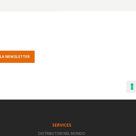
ALLA NEWSLETTER
SERVICES
DISTRIBUTORI NEL MONDO