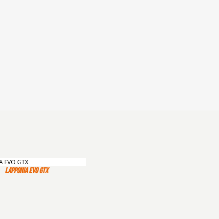
LAPPONIA EVO GTX