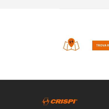
TROVA R