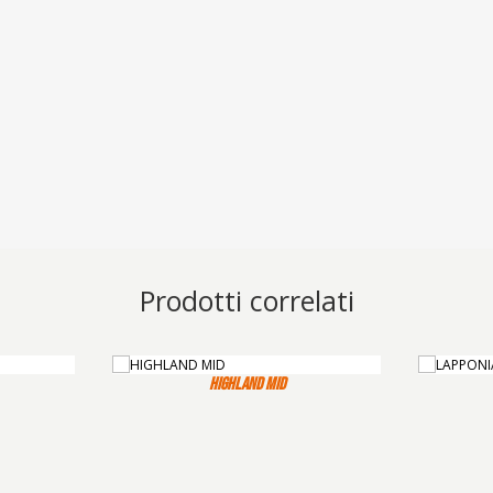
Prodotti correlati
HIGHLAND MID