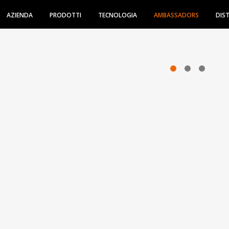
AZIENDA
PRODOTTI
TECNOLOGIA
AMBASSADORS
DIS