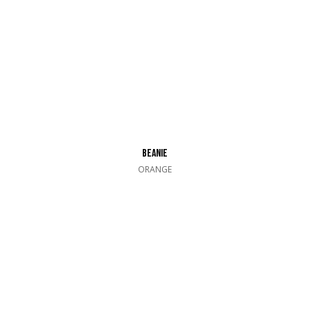
BEANIE
ORANGE