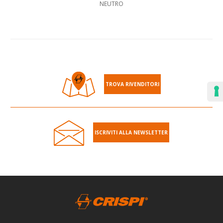
NEUTRO
TROVA RIVENDITORI
ISCRIVITI ALLA NEWSLETTER