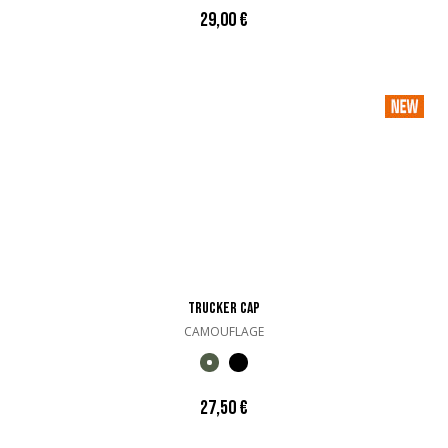
29,00 €
TRUCKER CAP
CAMOUFLAGE
27,50 €