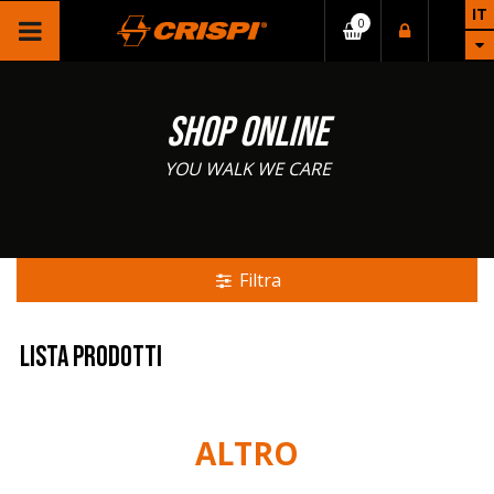
IT
SHOP ONLINE
YOU WALK WE CARE
Filtra
Lista prodotti
ALTRO