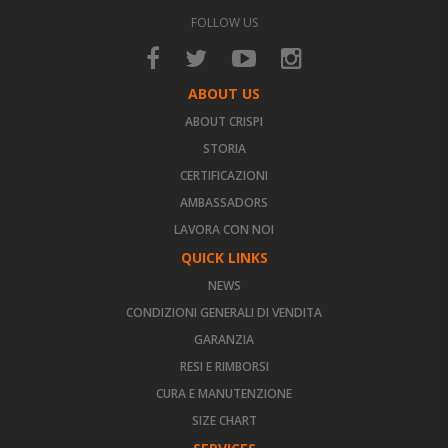
FOLLOW US
ABOUT US
ABOUT CRISPI
STORIA
CERTIFICAZIONI
AMBASSADORS
LAVORA CON NOI
QUICK LINKS
NEWS
CONDIZIONI GENERALI DI VENDITA
GARANZIA
RESI E RIMBORSI
CURA E MANUTENZIONE
SIZE CHART