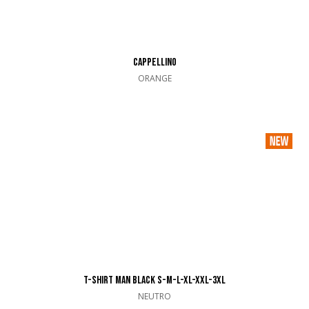
CAPPELLINO
ORANGE
T-SHIRT MAN BLACK S-M-L-XL-XXL-3XL
NEUTRO