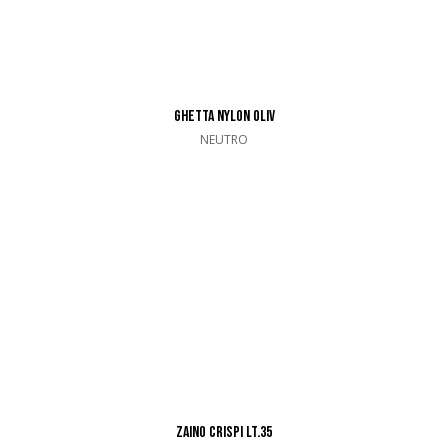
GHETTA NYLON OLIV
NEUTRO
ZAINO CRISPI LT.35