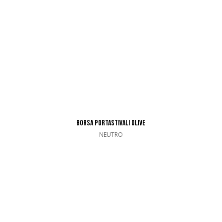
BORSA PORTASTIVALI OLIVE
NEUTRO