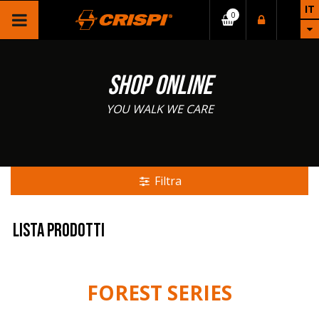
IT
SHOP ONLINE
YOU WALK WE CARE
Filtra
Lista prodotti
FOREST SERIES