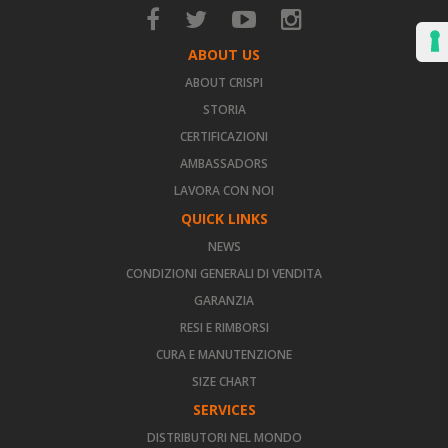
ABOUT US
ABOUT CRISPI
STORIA
CERTIFICAZIONI
AMBASSADORS
LAVORA CON NOI
QUICK LINKS
NEWS
CONDIZIONI GENERALI DI VENDITA
GARANZIA
RESI E RIMBORSI
CURA E MANUTENZIONE
SIZE CHART
SERVICES
DISTRIBUTORI NEL MONDO