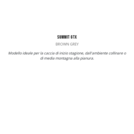
SUMMIT GTX
BROWN GREY
Modello ideale per la caccia di inizio stagione, dall'ambiente collinare o
di media montagna alla pianura.