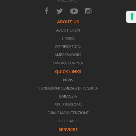
FOLLOW US
ABOUT US
ABOUT CRISPI
STORIA
CERTIFICAZIONI
AMBASSADORS
LAVORA CON NOI
QUICK LINKS
NEWS
CONDIZIONI GENERALI DI VENDITA
GARANZIA
RESI E RIMBORSI
CURA E MANUTENZIONE
SIZE CHART
SERVICES