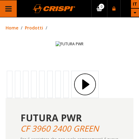
IT
Home
Prodotti
FUTURA PWR
CF 3960 2400 GREEN