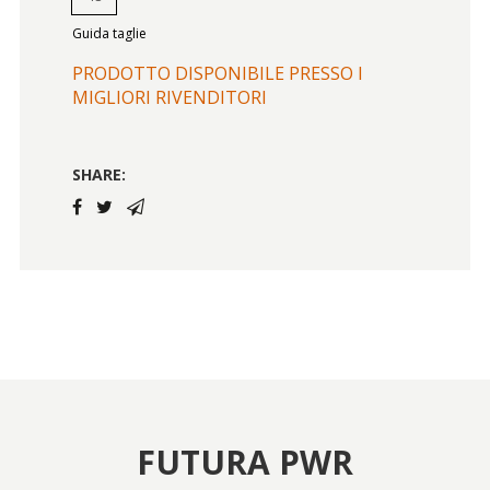
Guida taglie
PRODOTTO DISPONIBILE PRESSO I
MIGLIORI RIVENDITORI
SHARE:
FUTURA PWR