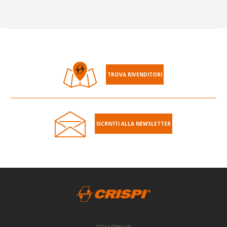
TROVA RIVENDITORI
ISCRIVITI ALLA NEWSLETTER