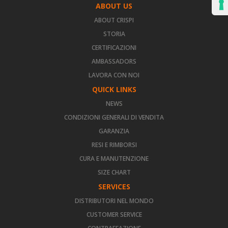
ABOUT US
ABOUT CRISPI
STORIA
CERTIFICAZIONI
AMBASSADORS
LAVORA CON NOI
QUICK LINKS
NEWS
CONDIZIONI GENERALI DI VENDITA
GARANZIA
RESI E RIMBORSI
CURA E MANUTENZIONE
SIZE CHART
SERVICES
DISTRIBUTORI NEL MONDO
CUSTOMER SERVICE