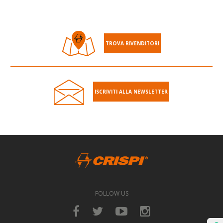
TROVA RIVENDITORI
ISCRIVITI ALLA NEWSLETTER
FOLLOW US