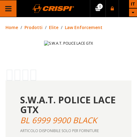
IT
Home
Prodotti
Elite
Law Enforcement
S.W.A.T. POLICE LACE
GTX
BL 6999 9900 BLACK
ARTICOLO DISPONIBILE SOLO PER FORNITURE