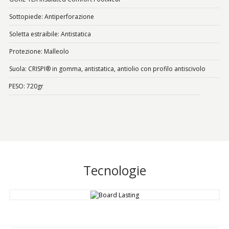
Sottopiede: Antiperforazione
Soletta estraibile: Antistatica
Protezione: Malleolo
Suola: CRISPI® in gomma, antistatica, antiolio con profilo antiscivolo
PESO: 720gr
Tecnologie