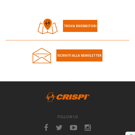
TROVA RIVENDITORI
ISCRIVITI ALLA NEWSLETTER
FOLLOW US