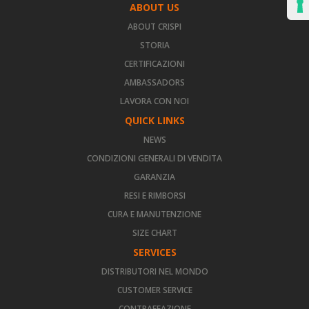
ABOUT US
ABOUT CRISPI
STORIA
CERTIFICAZIONI
AMBASSADORS
LAVORA CON NOI
QUICK LINKS
NEWS
CONDIZIONI GENERALI DI VENDITA
GARANZIA
RESI E RIMBORSI
CURA E MANUTENZIONE
SIZE CHART
SERVICES
DISTRIBUTORI NEL MONDO
CUSTOMER SERVICE
CONTRAFFAZIONE